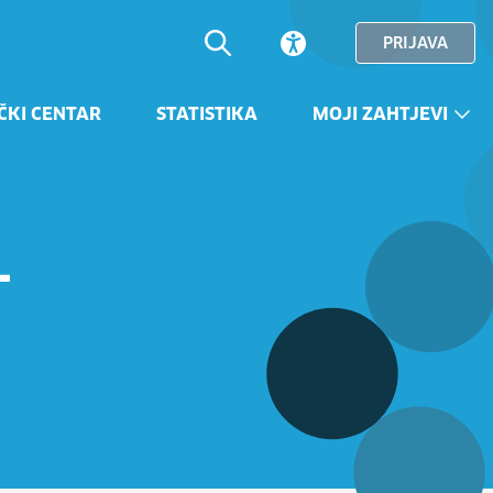
PRIJAVA
ČKI CENTAR
STATISTIKA
MOJI ZAHTJEVI
–