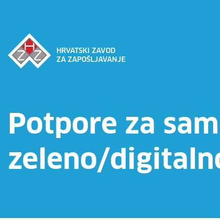
HRVATSKI ZAVOD
ZA ZAPOŠLJAVANJE
Potpore za sam
zeleno/digitaln