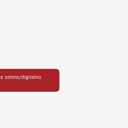
e zeleno/digitalno