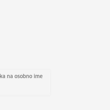
ika na osobno ime