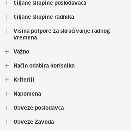
Ciljane skupine poslodavaca
Ciljane skupine radnika
Visina potpore za skraćivanje radnog
vremena
Važno
Način odabira korisnika
Kriteriji
Napomena
Obveze poslodavca
Obveze Zavoda