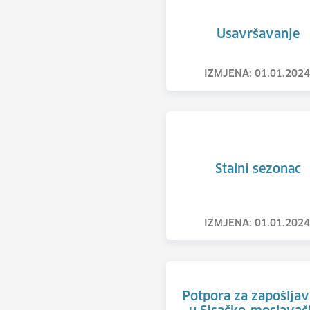
Usavršavanje
IZMJENA: 01.01.2024
Stalni sezonac
IZMJENA: 01.01.2024
Potpora za zapošljav