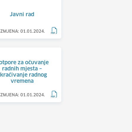
Javni rad
IZMJENA: 01.01.2024.
otpore za očuvanje
radnih mjesta –
kraćivanje radnog
vremena
IZMJENA: 01.01.2024.