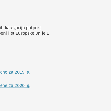
ih kategorija potpora
eni list Europske unije L
ene za 2019. g.
ene za 2020. g.