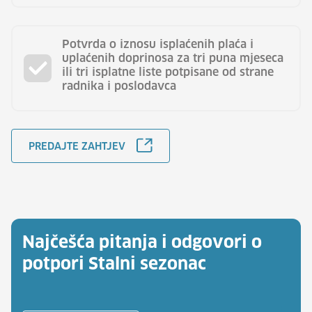
Potvrda o iznosu isplaćenih plaća i
uplaćenih doprinosa za tri puna mjeseca
ili tri isplatne liste potpisane od strane
radnika i poslodavca
PREDAJTE ZAHTJEV
Najčešća pitanja i odgovori o
potpori Stalni sezonac