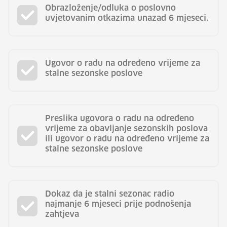
Obrazloženje/odluka o poslovno
uvjetovanim otkazima unazad 6 mjeseci.
Ugovor o radu na određeno vrijeme za
stalne sezonske poslove
Preslika ugovora o radu na određeno
vrijeme za obavljanje sezonskih poslova
ili ugovor o radu na određeno vrijeme za
stalne sezonske poslove
Dokaz da je stalni sezonac radio
najmanje 6 mjeseci prije podnošenja
zahtjeva