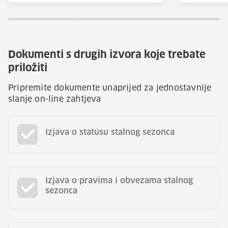
Dokumenti s drugih izvora koje trebate
priložiti
Pripremite dokumente unaprijed za jednostavnije
slanje on-line zahtjeva
Izjava o statusu stalnog sezonca
Izjava o pravima i obvezama stalnog
sezonca