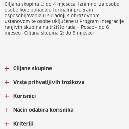
Ciljana skupina 1: do 4 mjeseca. Iznimno, za osobe
osobe koje pohađaju formalni program
osposobljavanja u suradnji s obrazovnom
ustanovom te osobe uključene u Program integracije
ranjivih skupina na tržište rada – Posao+ do 6
mjeseci. Ciljana skupina 2: do 6 mjeseci
Ciljane skupine
Vrsta prihvatljivih troškova
Korisnici
Način odabira korisnika
Kriteriji