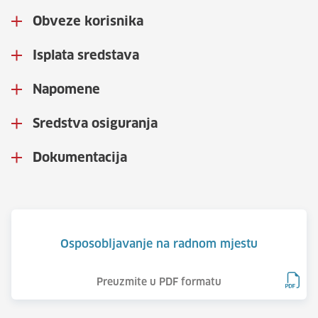
Obveze korisnika
Isplata sredstava
Napomene
Sredstva osiguranja
Dokumentacija
Osposobljavanje na radnom mjestu
Preuzmite u PDF formatu