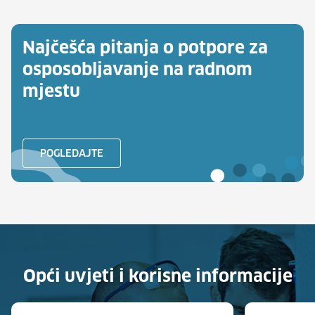
Najčešća pitanja o potpore za
osposobljavanje na radnom
mjestu
POGLEDAJTE
Opći uvjeti i korisne informacije