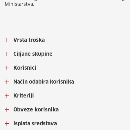
Ministarstva.
Vrsta troška
Ciljane skupine
Korisnici
Način odabira korisnika
Kriteriji
Obveze korisnika
Isplata sredstava