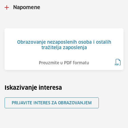
Napomene
Obrazovanje nezaposlenih osoba i ostalih
tražitelja zaposlenja
Preuzmite u PDF formatu
Iskazivanje interesa
PRIJAVITE INTERES ZA OBRAZOVANJEM