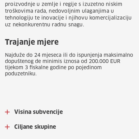
proizvodnje u zemlje i regije s izuzetno niskim
troškovima rada, nedovoljnim ulaganjima u
tehnologiju te inovacije i njihovu komercijalizaciju
uz nekonkurentnu radnu snagu.
Trajanje mjere
Najduže do 24 mjeseca ili do ispunjenja maksimalno
dopuštenog de minimis iznosa od 200.000 EUR
tijekom 3 fiskalne godine po pojedinom
poduzetniku.
Visina subvencije
Ciljane skupine