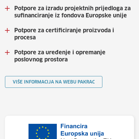
Potpore za izradu projektnih prijedloga za
sufinanciranje iz fondova Europske unije
Potpore za certificiranje proizvoda i
procesa
Potpore za uređenje i opremanje
poslovnog prostora
VIŠE INFORMACIJA NA WEBU PAKRAC