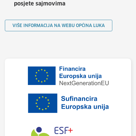
posjete sajmovima
VIŠE INFORMACIJA NA WEBU OPĆINA LUKA