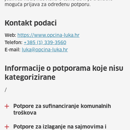
moguća prijava za određenu potporu.
Kontakt podaci
Web:
https://www.opcina-luka.hr
Telefon:
+385 (1) 339-3560
E-mail:
luka@opcina-luka.hr
Informacije o potporama koje nisu
kategorizirane
/
Potpore za sufinanciranje komunalnih
troškova
Potpore za izlaganje na sajmovima i