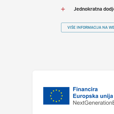
Jednokratna dodj
VIŠE INFORMACIJA NA W