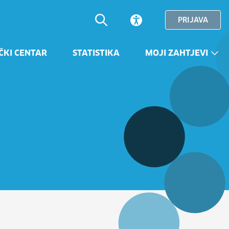
PRIJAVA
ČKI CENTAR
STATISTIKA
MOJI ZAHTJEVI