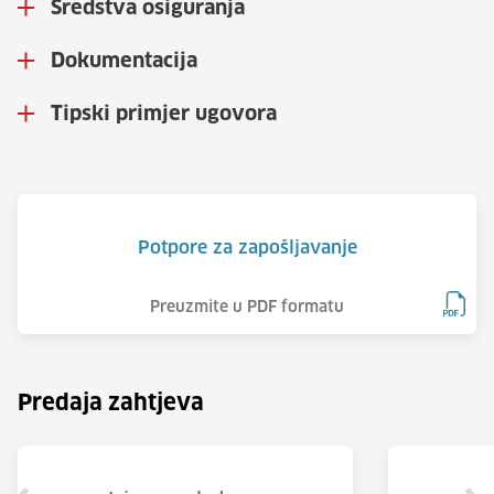
Sredstva osiguranja
Dokumentacija
Tipski primjer ugovora
Potpore za zapošljavanje
Preuzmite u PDF formatu
Predaja zahtjeva