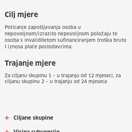
Cilj mjere
Poticanje zapošljavanja osoba u
nepovoljnom/izrazito nepovoljnom položaju te
osoba s invaliditetom sufinanciranjem troška bruto
I iznosa plaće poslodavcima.
Trajanje mjere
Za ciljanu skupinu 1 – u trajanju od 12 mjeseci, za
ciljanu skupinu 2 – u trajanju od 24 mjeseca
Ciljane skupine